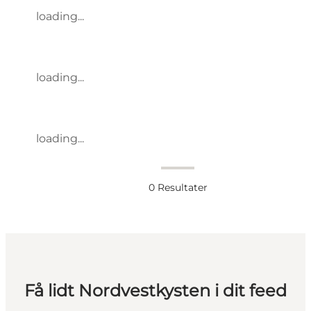
loading...
loading...
loading...
0
Resultater
Få lidt Nordvestkysten i dit feed