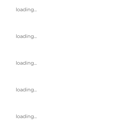
loading...
loading...
loading...
loading...
loading...