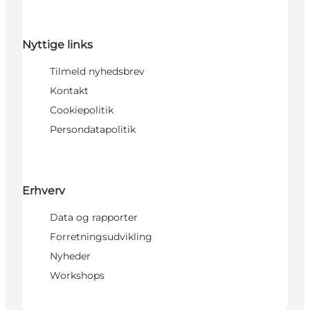
Nyttige links
Tilmeld nyhedsbrev
Kontakt
Cookiepolitik
Persondatapolitik
Erhverv
Data og rapporter
Forretningsudvikling
Nyheder
Workshops