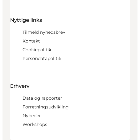
Nyttige links
Tilmeld nyhedsbrev
Kontakt
Cookiepolitik
Persondatapolitik
Erhverv
Data og rapporter
Forretningsudvikling
Nyheder
Workshops