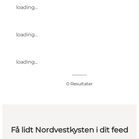
loading...
loading...
loading...
0
Resultater
Få lidt Nordvestkysten i dit feed