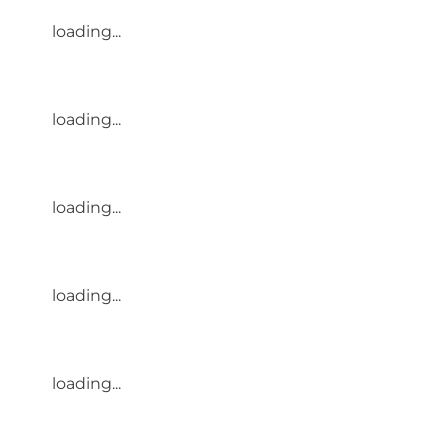
loading...
loading...
loading...
loading...
loading...