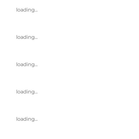
loading...
loading...
loading...
loading...
loading...