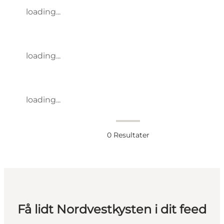
loading...
loading...
loading...
0
Resultater
Få lidt Nordvestkysten i dit feed