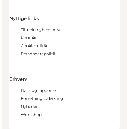
Nyttige links
Tilmeld nyhedsbrev
Kontakt
Cookiepolitik
Persondatapolitik
Erhverv
Data og rapporter
Forretningsudvikling
Nyheder
Workshops