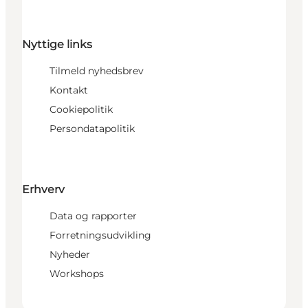
Nyttige links
Tilmeld nyhedsbrev
Kontakt
Cookiepolitik
Persondatapolitik
Erhverv
Data og rapporter
Forretningsudvikling
Nyheder
Workshops