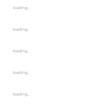
loading...
loading...
loading...
loading...
loading...